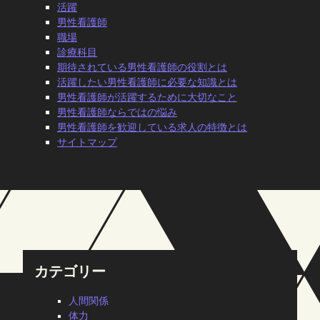
活躍
男性看護師
職場
診療科目
期待されている男性看護師の役割とは
活躍したい男性看護師に必要な知識とは
男性看護師が活躍するために大切なこと
男性看護師ならではの悩み
男性看護師を歓迎している求人の特徴とは
サイトマップ
カテゴリー
人間関係
体力